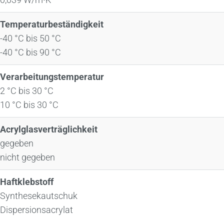
Temperaturbeständigkeit
-40 °C bis 50 °C
-40 °C bis 90 °C
Verarbeitungstemperatur
2 °C bis 30 °C
10 °C bis 30 °C
Acrylglasverträglichkeit
gegeben
nicht gegeben
Haftklebstoff
Synthesekautschuk
Dispersionsacrylat