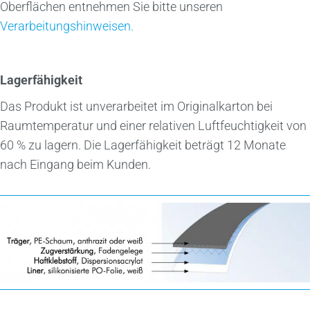
Oberflächen entnehmen Sie bitte unseren
Verarbeitungshinweisen.
Lagerfähigkeit
Das Produkt ist unverarbeitet im Originalkarton bei
Raumtemperatur und einer relativen Luftfeuchtigkeit von
60 % zu lagern. Die Lagerfähigkeit beträgt 12 Monate
nach Eingang beim Kunden.