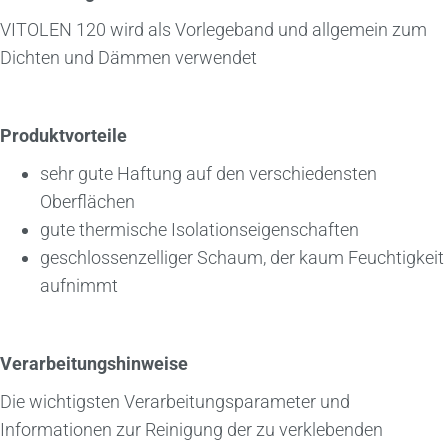
VITOLEN 120 wird als Vorlegeband und allgemein zum
Dichten und Dämmen verwendet
Produktvorteile
sehr gute Haftung auf den verschiedensten
Oberflächen
gute thermische Isolationseigenschaften
geschlossenzelliger Schaum, der kaum Feuchtigkeit
aufnimmt
Verarbeitungshinweise
Die wichtigsten Verarbeitungsparameter und
Informationen zur Reinigung der zu verklebenden