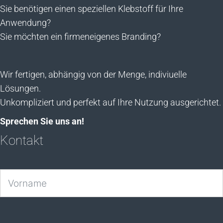
Sie benötigen einen speziellen Klebstoff für Ihre
Anwendung?
Sie möchten ein firmeneigenes Branding?
Wir fertigen, abhängig von der Menge, indiviuelle
Lösungen.
Unkompliziert und perfekt auf Ihre Nutzung ausgerichtet.
Sprechen Sie uns an!
Kontakt