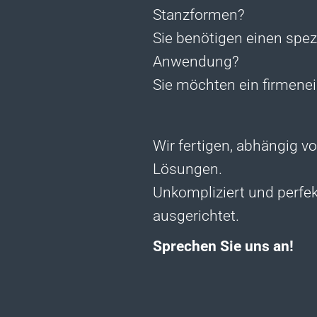
Stanzformen?
Sie benötigen einen spezi
Anwendung?
Sie möchten ein firmene
Wir fertigen, abhängig vo
Lösungen.
Unkompliziert und perfek
ausgerichtet.
Sprechen Sie uns an!