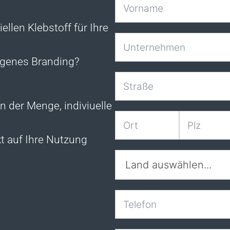
ellen Klebstoff für Ihre
igenes Branding?
n der Menge, indiviuelle
t auf Ihre Nutzung