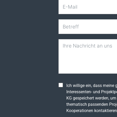
Ich willige ein, dass meine
Interessenten- und Projekt
KG gespeichert werden, um 
thematisch passenden Proj
Kooperationen kontaktieren