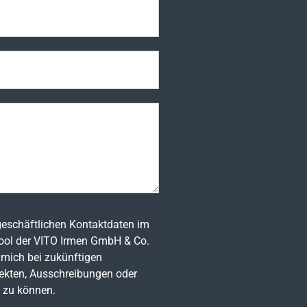
 geschäftlichen Kontaktdaten im
pool der VITO Irmen GmbH & Co.
mich bei zukünftigen
ekten, Ausschreibungen oder
 zu können.