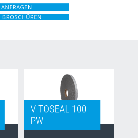
 ANFRAGEN
D BROSCHÜREN
VITOSEAL 100
PW