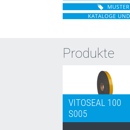
MUSTER
KATALOGE UN
Produkte
VITOSEAL 100
S005