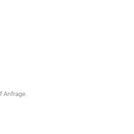
 Anfrage.