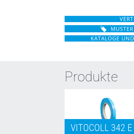
VERT
MUSTER
KATALOGE UN
Produkte
VITOCOLL 342 E