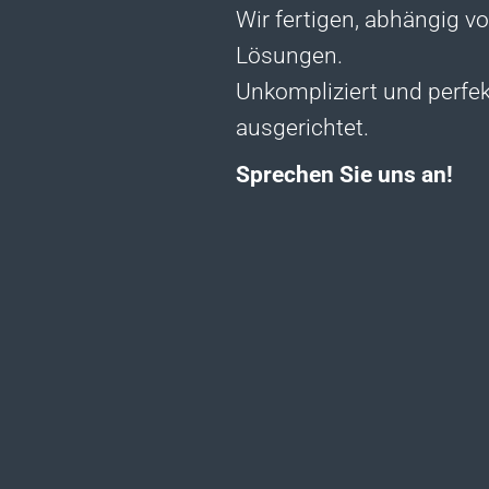
Wir fertigen, abhängig vo
Lösungen.
Unkompliziert und perfek
ausgerichtet.
Sprechen Sie uns an!