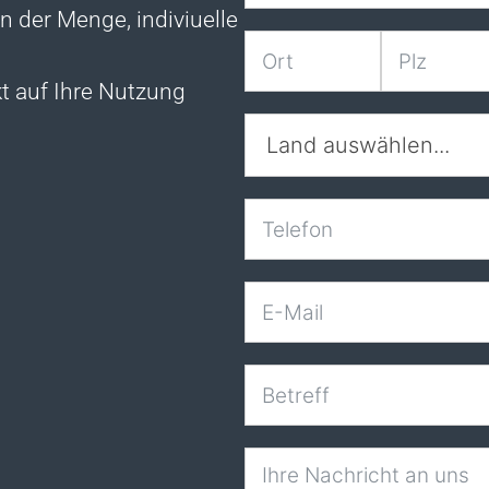
n der Menge, indiviuelle
t auf Ihre Nutzung