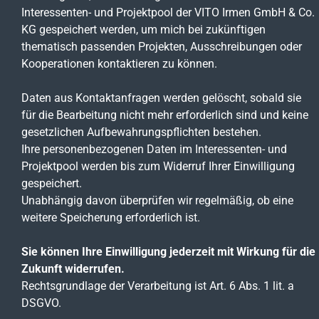
Interessenten- und Projektpool der VITO Irmen GmbH & Co.
KG gespeichert werden, um mich bei zukünftigen
thematisch passenden Projekten, Ausschreibungen oder
Kooperationen kontaktieren zu können.
Daten aus Kontaktanfragen werden gelöscht, sobald sie
für die Bearbeitung nicht mehr erforderlich sind und keine
gesetzlichen Aufbewahrungspflichten bestehen.
Ihre personenbezogenen Daten im Interessenten- und
Projektpool werden bis zum Widerruf Ihrer Einwilligung
gespeichert.
Unabhängig davon überprüfen wir regelmäßig, ob eine
weitere Speicherung erforderlich ist.
Sie können Ihre Einwilligung jederzeit mit Wirkung für die
Zukunft widerrufen.
Rechtsgrundlage der Verarbeitung ist Art. 6 Abs. 1 lit. a
DSGVO.