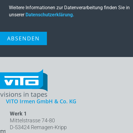
Weitere Informationen zur Datenverarbeitung finden Sie in
unserer
Datenschutzerklärung.
ABSENDEN
VITO Irmen GmbH & Co. KG
Werk 1
Mittelstrasse 74-80
D-53424 Remagen-Kripp