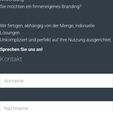
Sie möchten ein firmeneigenes Branding?
Wir fertigen, abhängig von der Menge, indiviuelle
Lösungen.
Unkompliziert und perfekt auf Ihre Nutzung ausgerichtet.
Sprechen Sie uns an!
Kontakt