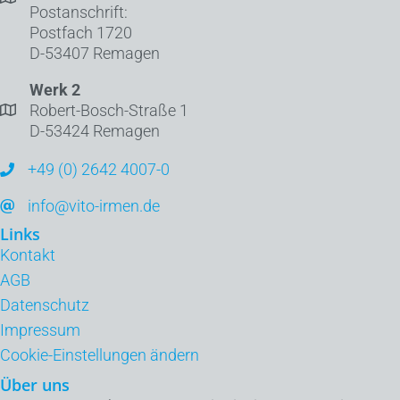
Postanschrift:
Postfach 1720
D-53407 Remagen
Werk 2
Robert-Bosch-Straße 1
D-53424 Remagen
+49 (0) 2642 4007-0
info@vito-irmen.de
Links
Kontakt
AGB
Datenschutz
Impressum
Cookie-Einstellungen ändern
Über uns