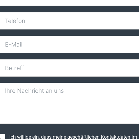
Ich willige ein, dass meine geschäftlichen Kontaktdaten im