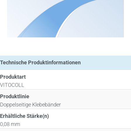
Technische Produktinformationen
Produktart
VITOCOLL
Produktlinie
Doppelseitige Klebebänder
Erhältliche Stärke(n)
0,08 mm