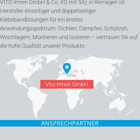
VITO Irmen GmbH & Co. KG mit Sitz in Remagen ist
Hersteller einseitiger und doppelseitiger
Klebebandlösungen für ein breites
Anwendungsspektrum: Dichten, Dämpfen, Schützen,
Weichlagern, Montieren und Isolieren – vertrauen Sie auf
die hohe Qualität unserer Produkte.
Vito Irmen GmbH
ANSPRECHPARTNER