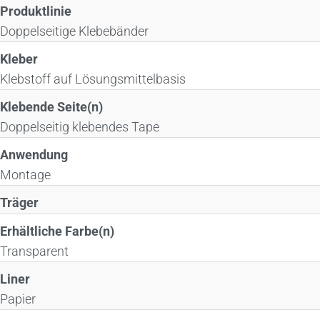
Produktlinie
Doppelseitige Klebebänder
Kleber
Klebstoff auf Lösungsmittelbasis
Klebende Seite(n)
Doppelseitig klebendes Tape
Anwendung
Montage
Träger
Erhältliche Farbe(n)
Transparent
Liner
Papier