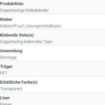
Produktlinie
Doppelseitige Klebebänder
Kleber
Klebstoff auf Lösungsmittelbasis
Klebende Seite(n)
Doppelseitig klebendes Tape
Anwendung
Montage
Träger
PET
Erhältliche Farbe(n)
Transparent
Liner
Papier