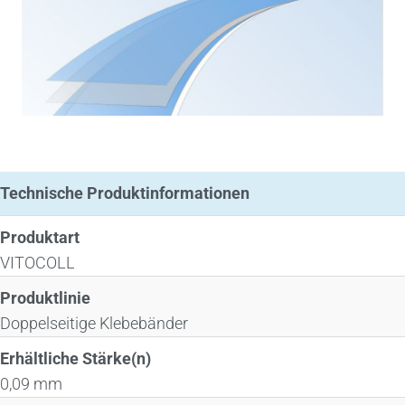
Technische Produktinformationen
Produktart
VITOCOLL
Produktlinie
Doppelseitige Klebebänder
Erhältliche Stärke(n)
0,09 mm