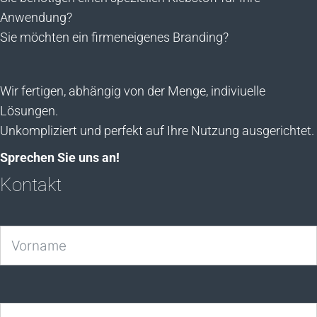
Anwendung?
Sie möchten ein firmeneigenes Branding?
Wir fertigen, abhängig von der Menge, indiviuelle
Lösungen.
Unkompliziert und perfekt auf Ihre Nutzung ausgerichtet.
Sprechen Sie uns an!
Kontakt