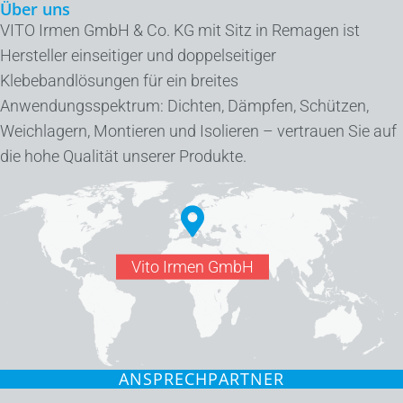
Über uns
VITO Irmen GmbH & Co. KG mit Sitz in Remagen ist
Hersteller einseitiger und doppelseitiger
Klebebandlösungen für ein breites
Anwendungsspektrum: Dichten, Dämpfen, Schützen,
Weichlagern, Montieren und Isolieren – vertrauen Sie auf
die hohe Qualität unserer Produkte.
Vito Irmen GmbH
ANSPRECHPARTNER