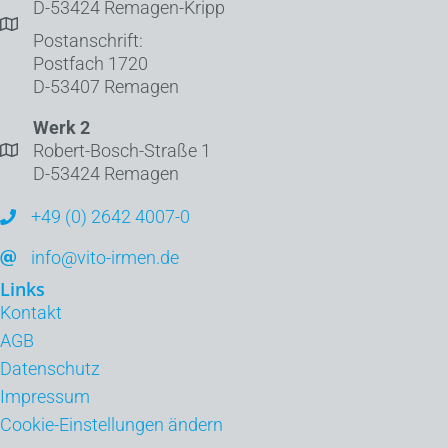
D-53424 Remagen-Kripp
Postanschrift:
Postfach 1720
D-53407 Remagen
Werk 2
Robert-Bosch-Straße 1
D-53424 Remagen
+49 (0) 2642 4007-0
info@vito-irmen.de
Links
Kontakt
AGB
Datenschutz
Impressum
Cookie-Einstellungen ändern