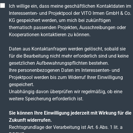
Ich willige ein, dass meine geschäftlichen Kontaktdaten im
Interessenten- und Projektpool der VITO Irmen GmbH & Co.
KG gespeichert werden, um mich bei zukünftigen
thematisch passenden Projekten, Ausschreibungen oder
Kooperationen kontaktieren zu können.
Daten aus Kontaktanfragen werden gelöscht, sobald sie
für die Bearbeitung nicht mehr erforderlich sind und keine
gesetzlichen Aufbewahrungspflichten bestehen.
Ihre personenbezogenen Daten im Interessenten- und
Projektpool werden bis zum Widerruf Ihrer Einwilligung
gespeichert.
Unabhängig davon überprüfen wir regelmäßig, ob eine
weitere Speicherung erforderlich ist.
Sie können Ihre Einwilligung jederzeit mit Wirkung für die
Zukunft widerrufen.
Rechtsgrundlage der Verarbeitung ist Art. 6 Abs. 1 lit. a