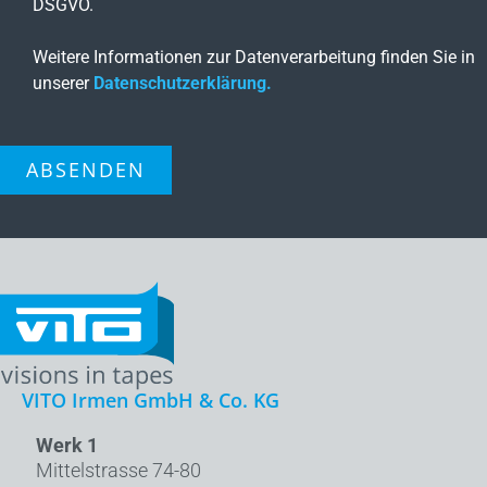
DSGVO.
Weitere Informationen zur Datenverarbeitung finden Sie in
unserer
Datenschutzerklärung.
ABSENDEN
VITO Irmen GmbH & Co. KG
Werk 1
Mittelstrasse 74-80