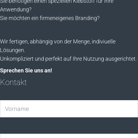
Sie benötigen einen speziellen Klebstoff für Ihre
Anwendung?
Sie möchten ein firmeneigenes Branding?
Wir fertigen, abhängig von der Menge, indiviuelle
Lösungen.
Unkompliziert und perfekt auf Ihre Nutzung ausgerichtet.
Sprechen Sie uns an!
Kontakt