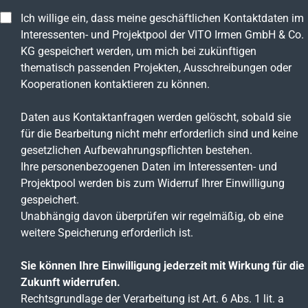
Ich willige ein, dass meine geschäftlichen Kontaktdaten im
Interessenten- und Projektpool der VITO Irmen GmbH & Co.
KG gespeichert werden, um mich bei zukünftigen
thematisch passenden Projekten, Ausschreibungen oder
Kooperationen kontaktieren zu können.
Daten aus Kontaktanfragen werden gelöscht, sobald sie
für die Bearbeitung nicht mehr erforderlich sind und keine
gesetzlichen Aufbewahrungspflichten bestehen.
Ihre personenbezogenen Daten im Interessenten- und
Projektpool werden bis zum Widerruf Ihrer Einwilligung
gespeichert.
Unabhängig davon überprüfen wir regelmäßig, ob eine
weitere Speicherung erforderlich ist.
Sie können Ihre Einwilligung jederzeit mit Wirkung für die
Zukunft widerrufen.
Rechtsgrundlage der Verarbeitung ist Art. 6 Abs. 1 lit. a