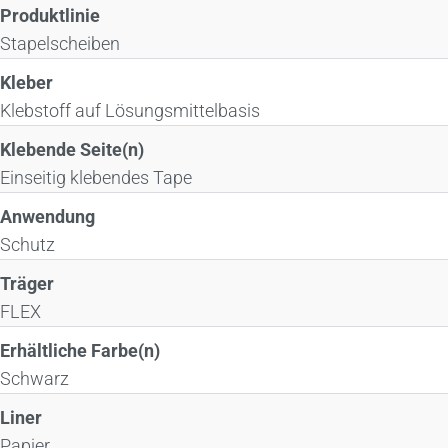
Produktlinie
Stapelscheiben
Kleber
Klebstoff auf Lösungsmittelbasis
Klebende Seite(n)
Einseitig klebendes Tape
Anwendung
Schutz
Träger
FLEX
Erhältliche Farbe(n)
Schwarz
Liner
Papier