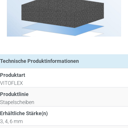
Technische Produktinformationen
Produktart
VITOFLEX
Produktlinie
Stapelscheiben
Erhältliche Stärke(n)
3, 4, 6 mm