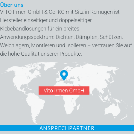
Über uns
VITO Irmen GmbH & Co. KG mit Sitz in Remagen ist
Hersteller einseitiger und doppelseitiger
Klebebandlösungen für ein breites
Anwendungsspektrum: Dichten, Dämpfen, Schützen,
Weichlagern, Montieren und Isolieren – vertrauen Sie auf
die hohe Qualität unserer Produkte.
Vito Irmen GmbH
ANSPRECHPARTNER