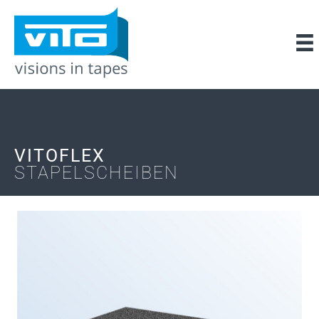
VITOFLEX
STAPELSCHEIBEN