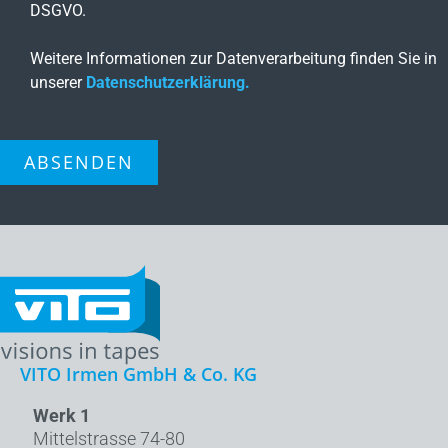
DSGVO.
Weitere Informationen zur Datenverarbeitung finden Sie in
unserer
Datenschutzerklärung.
ABSENDEN
VITO Irmen GmbH & Co. KG
Werk 1
Mittelstrasse 74-80