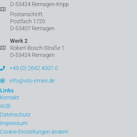
D-53424 Remagen-Kripp
Postanschrift:
Postfach 1720
D-53407 Remagen
Werk 2
Robert-Bosch-Straße 1
D-53424 Remagen
+49 (0) 2642 4007-0
info@vito-irmen.de
Links
Kontakt
AGB
Datenschutz
Impressum
Cookie-Einstellungen ändern