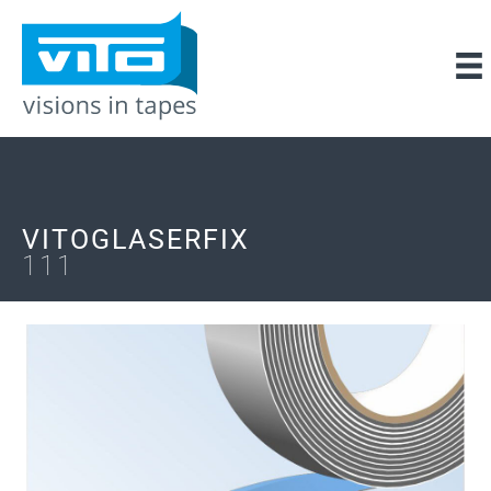
VITOGLASERFIX
111