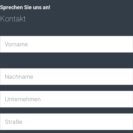
Sprechen Sie uns an!
Kontakt