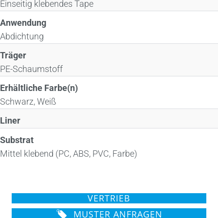
Einseitig klebendes Tape
Anwendung
Abdichtung
Träger
PE-Schaumstoff
Erhältliche Farbe(n)
Schwarz, Weiß
Liner
Substrat
Mittel klebend (PC, ABS, PVC, Farbe)
VERTRIEB
MUSTER ANFRAGEN