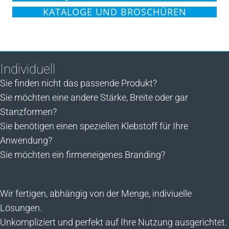
KATALOGE UND BROSCHÜREN
Individuell
Sie finden nicht das passende Produkt?
Sie möchten eine andere Stärke, Breite oder gar
Stanzformen?
Sie benötigen einen speziellen Klebstoff für Ihre
Anwendung?
Sie möchten ein firmeneigenes Branding?
Wir fertigen, abhängig von der Menge, indiviuelle
Lösungen.
Unkompliziert und perfekt auf Ihre Nutzung ausgerichtet.