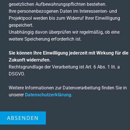
gesetzlichen Aufbewahrungspflichten bestehen.
Ihre personenbezogenen Daten im Interessenten- und
Projektpool werden bis zum Widerruf Ihrer Einwilligung
gespeichert.
Unabhängig davon überprüfen wir regelmäßig, ob eine
weitere Speicherung erforderlich ist.
Sie können Ihre Einwilligung jederzeit mit Wirkung für die
Zukunft widerrufen.
Rechtsgrundlage der Verarbeitung ist Art. 6 Abs. 1 lit. a
DSGVO.
Weitere Informationen zur Datenverarbeitung finden Sie in
unserer
Datenschutzerklärung.
ABSENDEN