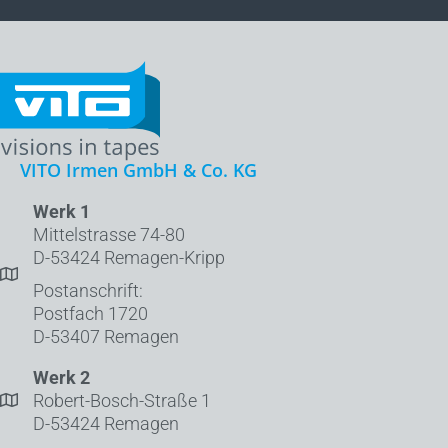
VITO Irmen GmbH & Co. KG
Werk 1
Mittelstrasse 74-80
D-53424 Remagen-Kripp
Postanschrift:
Postfach 1720
D-53407 Remagen
Werk 2
Robert-Bosch-Straße 1
D-53424 Remagen