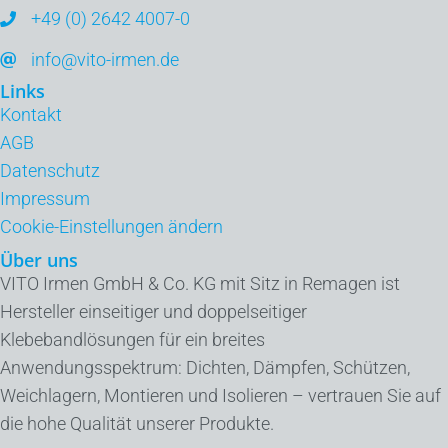
+49 (0) 2642 4007-0
info@vito-irmen.de
Links
Kontakt
AGB
Datenschutz
Impressum
Cookie-Einstellungen ändern
Über uns
VITO Irmen GmbH & Co. KG mit Sitz in Remagen ist
Hersteller einseitiger und doppelseitiger
Klebebandlösungen für ein breites
Anwendungsspektrum: Dichten, Dämpfen, Schützen,
Weichlagern, Montieren und Isolieren – vertrauen Sie auf
die hohe Qualität unserer Produkte.