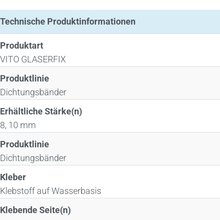
Technische Produktinformationen
Produktart
VITO GLASERFIX
Produktlinie
Dichtungsbänder
Erhältliche Stärke(n)
8, 10 mm
Produktlinie
Dichtungsbänder
Kleber
Klebstoff auf Wasserbasis
Klebende Seite(n)