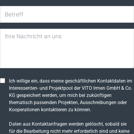
Ich willige ein, dass meine geschäftlichen Kontaktdaten im
Interessenten- und Projektpool der VITO Irmen GmbH & Co.
KG gespeichert werden, um mich bei zukünftigen
thematisch passenden Projekten, Ausschreibungen oder
Kooperationen kontaktieren zu können.
Daten aus Kontaktanfragen werden gelöscht, sobald sie
für die Bearbeitung nicht mehr erforderlich sind und keine