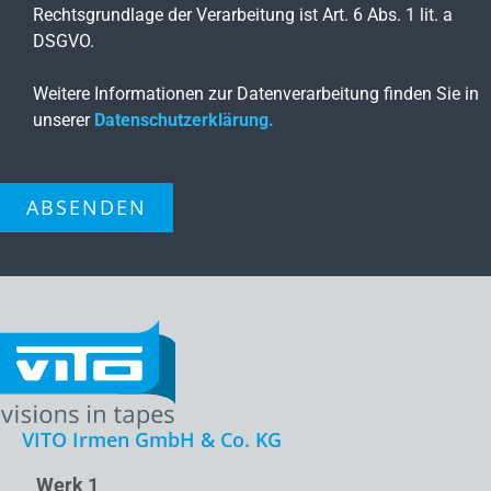
Rechtsgrundlage der Verarbeitung ist Art. 6 Abs. 1 lit. a
DSGVO.
Weitere Informationen zur Datenverarbeitung finden Sie in
unserer
Datenschutzerklärung.
ABSENDEN
VITO Irmen GmbH & Co. KG
Werk 1