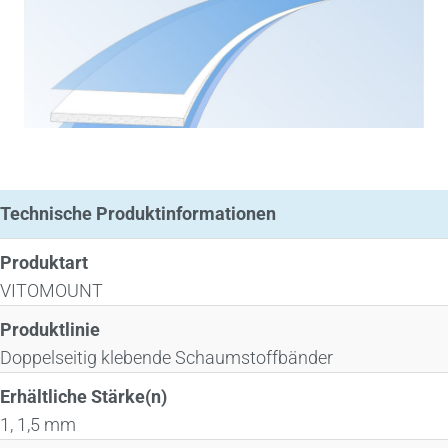
Technische Produktinformationen
Produktart
VITOMOUNT
Produktlinie
Doppelseitig klebende Schaumstoffbänder
Erhältliche Stärke(n)
1, 1,5 mm