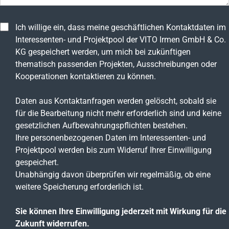
Ich willige ein, dass meine geschäftlichen Kontaktdaten im
Interessenten- und Projektpool der VITO Irmen GmbH & Co.
KG gespeichert werden, um mich bei zukünftigen
thematisch passenden Projekten, Ausschreibungen oder
Kooperationen kontaktieren zu können.
Daten aus Kontaktanfragen werden gelöscht, sobald sie
für die Bearbeitung nicht mehr erforderlich sind und keine
gesetzlichen Aufbewahrungspflichten bestehen.
Ihre personenbezogenen Daten im Interessenten- und
Projektpool werden bis zum Widerruf Ihrer Einwilligung
gespeichert.
Unabhängig davon überprüfen wir regelmäßig, ob eine
weitere Speicherung erforderlich ist.
Sie können Ihre Einwilligung jederzeit mit Wirkung für die
Zukunft widerrufen.