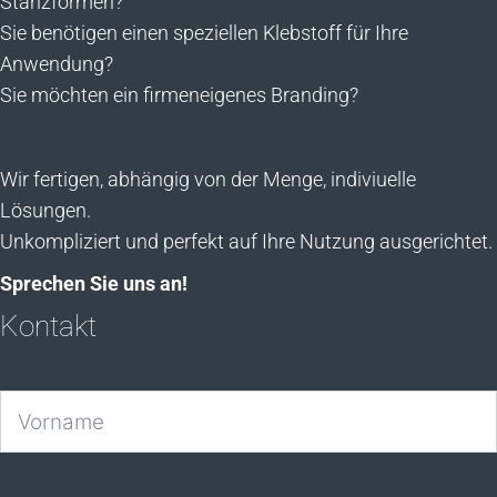
Stanzformen?
Sie benötigen einen speziellen Klebstoff für Ihre
Anwendung?
Sie möchten ein firmeneigenes Branding?
Wir fertigen, abhängig von der Menge, indiviuelle
Lösungen.
Unkompliziert und perfekt auf Ihre Nutzung ausgerichtet.
Sprechen Sie uns an!
Kontakt