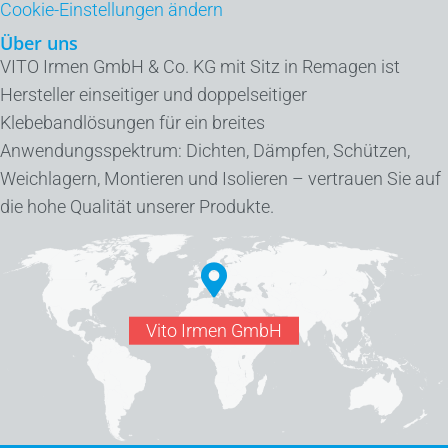
Cookie-Einstellungen ändern
Über uns
VITO Irmen GmbH & Co. KG mit Sitz in Remagen ist
Hersteller einseitiger und doppelseitiger
Klebebandlösungen für ein breites
Anwendungsspektrum: Dichten, Dämpfen, Schützen,
Weichlagern, Montieren und Isolieren – vertrauen Sie auf
die hohe Qualität unserer Produkte.
Vito Irmen GmbH