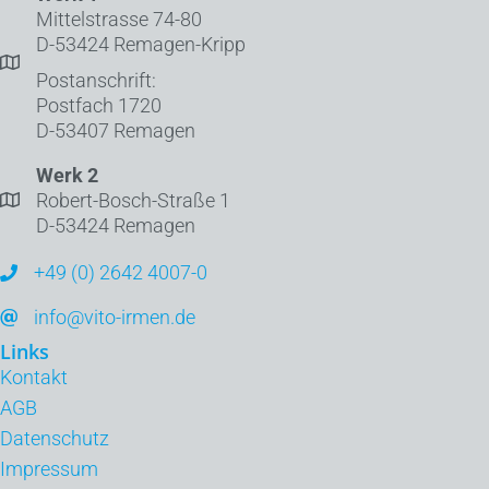
Mittelstrasse 74-80
D-53424 Remagen-Kripp
Postanschrift:
Postfach 1720
D-53407 Remagen
Werk 2
Robert-Bosch-Straße 1
D-53424 Remagen
+49 (0) 2642 4007-0
info@vito-irmen.de
Links
Kontakt
AGB
Datenschutz
Impressum