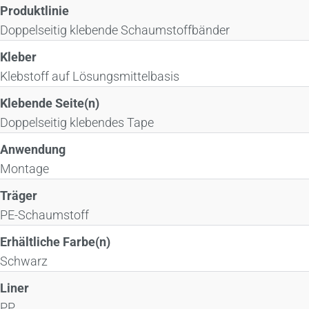
Produktlinie
Doppelseitig klebende Schaumstoffbänder
Kleber
Klebstoff auf Lösungsmittelbasis
Klebende Seite(n)
Doppelseitig klebendes Tape
Anwendung
Montage
Träger
PE-Schaumstoff
Erhältliche Farbe(n)
Schwarz
Liner
PP