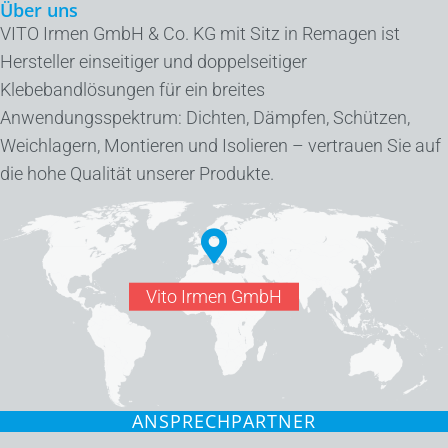
Über uns
VITO Irmen GmbH & Co. KG mit Sitz in Remagen ist
Hersteller einseitiger und doppelseitiger
Klebebandlösungen für ein breites
Anwendungsspektrum: Dichten, Dämpfen, Schützen,
Weichlagern, Montieren und Isolieren – vertrauen Sie auf
die hohe Qualität unserer Produkte.
Vito Irmen GmbH
ANSPRECHPARTNER