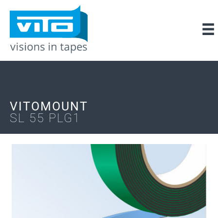
VITOMOUNT
SL 55 PLG1