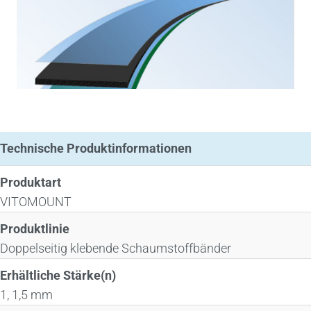
Technische Produktinformationen
Produktart
VITOMOUNT
Produktlinie
Doppelseitig klebende Schaumstoffbänder
Erhältliche Stärke(n)
1, 1,5 mm