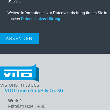
DSGVO.
Weitere Informationen zur Datenverarbeitung finden Sie in
unserer
Datenschutzerklärung.
ABSENDEN
VITO Irmen GmbH & Co. KG
Werk 1
Mittelstrasse 74-80