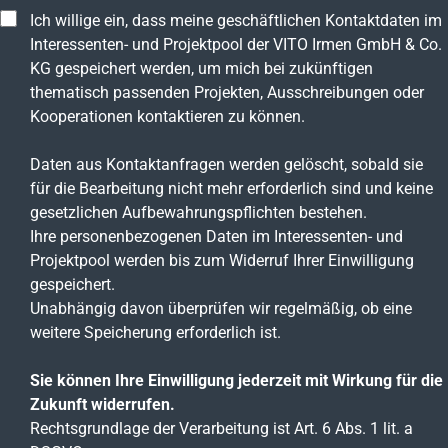
Ich willige ein, dass meine geschäftlichen Kontaktdaten im
Interessenten- und Projektpool der VITO Irmen GmbH & Co.
KG gespeichert werden, um mich bei zukünftigen
thematisch passenden Projekten, Ausschreibungen oder
Kooperationen kontaktieren zu können.
Daten aus Kontaktanfragen werden gelöscht, sobald sie
für die Bearbeitung nicht mehr erforderlich sind und keine
gesetzlichen Aufbewahrungspflichten bestehen.
Ihre personenbezogenen Daten im Interessenten- und
Projektpool werden bis zum Widerruf Ihrer Einwilligung
gespeichert.
Unabhängig davon überprüfen wir regelmäßig, ob eine
weitere Speicherung erforderlich ist.
Sie können Ihre Einwilligung jederzeit mit Wirkung für die
Zukunft widerrufen.
Rechtsgrundlage der Verarbeitung ist Art. 6 Abs. 1 lit. a