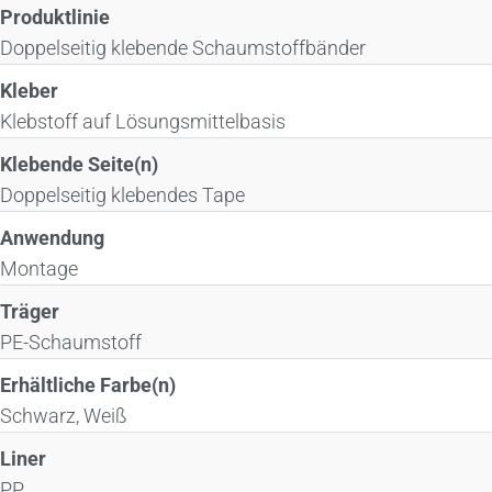
Produktlinie
Doppelseitig klebende Schaumstoffbänder
Kleber
Klebstoff auf Lösungsmittelbasis
Klebende Seite(n)
Doppelseitig klebendes Tape
Anwendung
Montage
Träger
PE-Schaumstoff
Erhältliche Farbe(n)
Schwarz, Weiß
Liner
PP