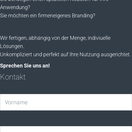
Anwendung?
Sie möchten ein firmeneigenes Branding?
Wir fertigen, abhängig von der Menge, indiviuelle
Lösungen.
Unkompliziert und perfekt auf Ihre Nutzung ausgerichtet.
Sprechen Sie uns an!
Kontakt