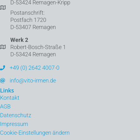
D-53424 Remagen-Kripp
Postanschrift:
Postfach 1720
D-53407 Remagen
Werk 2
Robert-Bosch-Straße 1
D-53424 Remagen
+49 (0) 2642 4007-0
info@vito-irmen.de
Links
Kontakt
AGB
Datenschutz
Impressum
Cookie-Einstellungen ändern