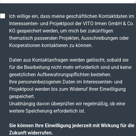
Ich willige ein, dass meine geschäftlichen Kontaktdaten im
Interessenten- und Projektpool der VITO Irmen GmbH & Co.
KG gespeichert werden, um mich bei zukünftigen
thematisch passenden Projekten, Ausschreibungen oder
Kooperationen kontaktieren zu können.
Daten aus Kontaktanfragen werden gelöscht, sobald sie
für die Bearbeitung nicht mehr erforderlich sind und keine
gesetzlichen Aufbewahrungspflichten bestehen.
Ihre personenbezogenen Daten im Interessenten- und
Projektpool werden bis zum Widerruf Ihrer Einwilligung
gespeichert.
Unabhängig davon überprüfen wir regelmäßig, ob eine
weitere Speicherung erforderlich ist.
Sie können Ihre Einwilligung jederzeit mit Wirkung für die
Zukunft widerrufen.