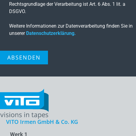
Rechtsgrundlage der Verarbeitung ist Art. 6 Abs. 1 lit. a
DSGVO.
Weitere Informationen zur Datenverarbeitung finden Sie in
unserer
Datenschutzerklärung.
ABSENDEN
VITO Irmen GmbH & Co. KG
Werk 1