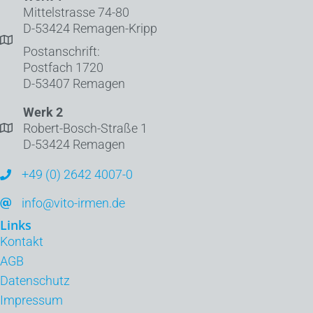
Mittelstrasse 74-80
D-53424 Remagen-Kripp
Postanschrift:
Postfach 1720
D-53407 Remagen
Werk 2
Robert-Bosch-Straße 1
D-53424 Remagen
+49 (0) 2642 4007-0
info@vito-irmen.de
Links
Kontakt
AGB
Datenschutz
Impressum