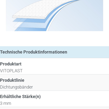
Technische Produktinformationen
Produktart
VITOPLAST
Produktlinie
Dichtungsbänder
Erhältliche Stärke(n)
3 mm