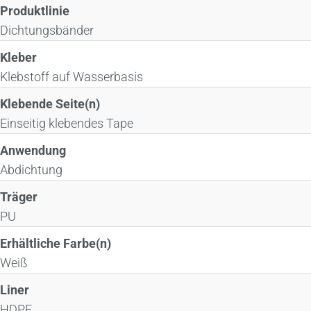
Produktlinie
Dichtungsbänder
Kleber
Klebstoff auf Wasserbasis
Klebende Seite(n)
Einseitig klebendes Tape
Anwendung
Abdichtung
Träger
PU
Erhältliche Farbe(n)
Weiß
Liner
HDPE