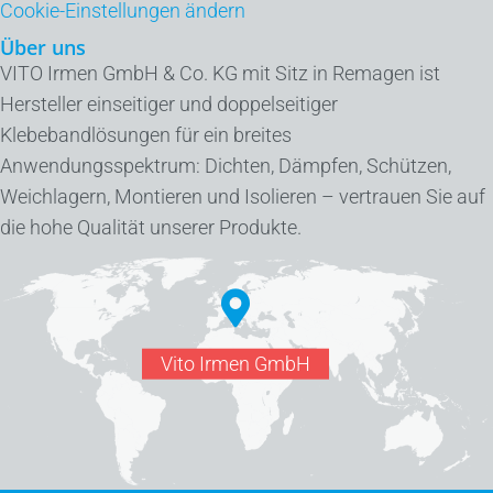
Cookie-Einstellungen ändern
Über uns
VITO Irmen GmbH & Co. KG mit Sitz in Remagen ist
Hersteller einseitiger und doppelseitiger
Klebebandlösungen für ein breites
Anwendungsspektrum: Dichten, Dämpfen, Schützen,
Weichlagern, Montieren und Isolieren – vertrauen Sie auf
die hohe Qualität unserer Produkte.
Vito Irmen GmbH