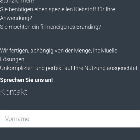
Stanzformen?
Sie benötigen einen speziellen Klebstoff für Ihre
Anwendung?
Sie möchten ein firmeneigenes Branding?
Wir fertigen, abhängig von der Menge, indiviuelle
Lösungen.
Unkompliziert und perfekt auf Ihre Nutzung ausgerichtet.
Sprechen Sie uns an!
Kontakt