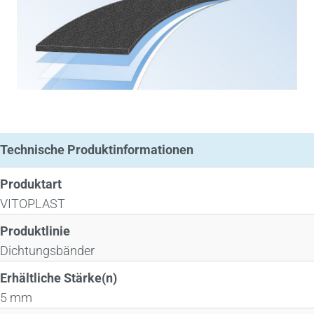
Technische Produktinformationen
Produktart
VITOPLAST
Produktlinie
Dichtungsbänder
Erhältliche Stärke(n)
5 mm