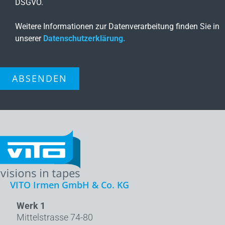
DSGVO.
Weitere Informationen zur Datenverarbeitung finden Sie in
unserer
Datenschutzerklärung.
ABSENDEN
VITO Irmen GmbH & Co. KG
Werk 1
Mittelstrasse 74-80