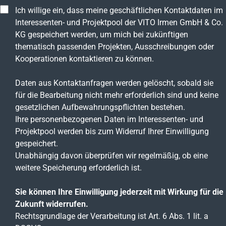
Ich willige ein, dass meine geschäftlichen Kontaktdaten im
Interessenten- und Projektpool der VITO Irmen GmbH & Co.
KG gespeichert werden, um mich bei zukünftigen
thematisch passenden Projekten, Ausschreibungen oder
Kooperationen kontaktieren zu können.
Daten aus Kontaktanfragen werden gelöscht, sobald sie
für die Bearbeitung nicht mehr erforderlich sind und keine
gesetzlichen Aufbewahrungspflichten bestehen.
Ihre personenbezogenen Daten im Interessenten- und
Projektpool werden bis zum Widerruf Ihrer Einwilligung
gespeichert.
Unabhängig davon überprüfen wir regelmäßig, ob eine
weitere Speicherung erforderlich ist.
Sie können Ihre Einwilligung jederzeit mit Wirkung für die
Zukunft widerrufen.
Rechtsgrundlage der Verarbeitung ist Art. 6 Abs. 1 lit. a