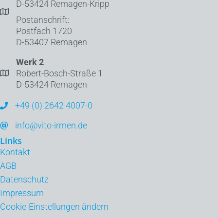
D-53424 Remagen-Kripp
Postanschrift:
Postfach 1720
D-53407 Remagen
Werk 2
Robert-Bosch-Straße 1
D-53424 Remagen
+49 (0) 2642 4007-0
info@vito-irmen.de
Links
Kontakt
AGB
Datenschutz
Impressum
Cookie-Einstellungen ändern