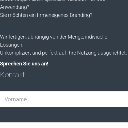
Anwendung?
Sie möchten ein firmeneigenes Branding?
Wir fertigen, abhängig von der Menge, indiviuelle
Lösungen.
Unkompliziert und perfekt auf Ihre Nutzung ausgerichtet.
Sprechen Sie uns an!
Kontakt