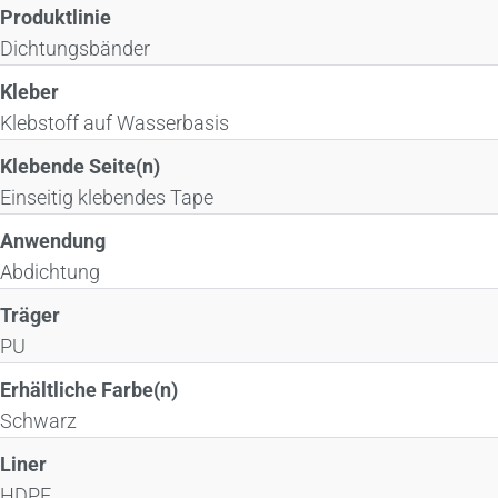
Produktlinie
Dichtungsbänder
Kleber
Klebstoff auf Wasserbasis
Klebende Seite(n)
Einseitig klebendes Tape
Anwendung
Abdichtung
Träger
PU
Erhältliche Farbe(n)
Schwarz
Liner
HDPE