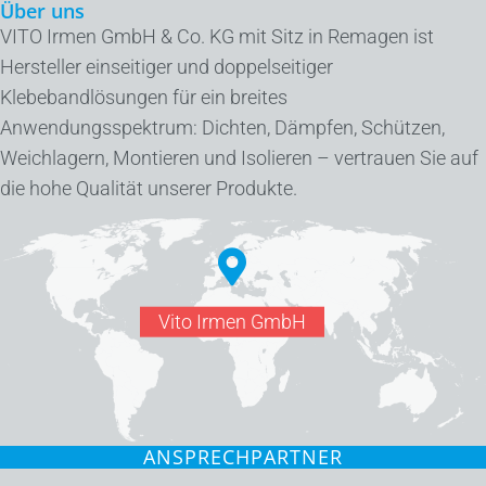
Über uns
VITO Irmen GmbH & Co. KG mit Sitz in Remagen ist
Hersteller einseitiger und doppelseitiger
Klebebandlösungen für ein breites
Anwendungsspektrum: Dichten, Dämpfen, Schützen,
Weichlagern, Montieren und Isolieren – vertrauen Sie auf
die hohe Qualität unserer Produkte.
Vito Irmen GmbH
ANSPRECHPARTNER