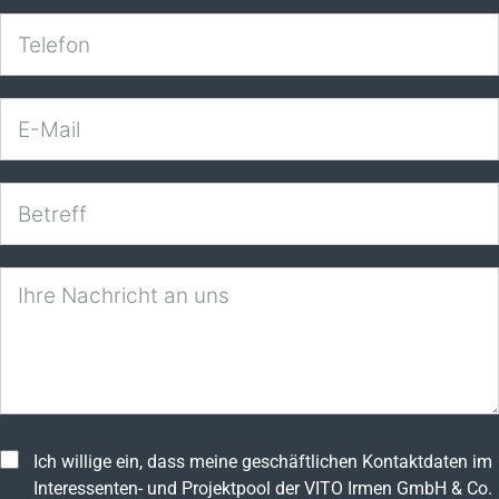
Ich willige ein, dass meine geschäftlichen Kontaktdaten im
Interessenten- und Projektpool der VITO Irmen GmbH & Co.