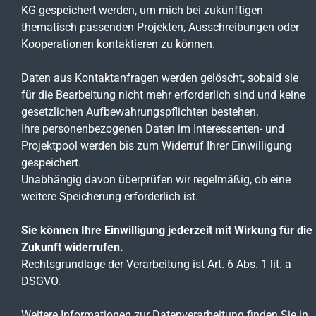
KG gespeichert werden, um mich bei zukünftigen
thematisch passenden Projekten, Ausschreibungen oder
Kooperationen kontaktieren zu können.
Daten aus Kontaktanfragen werden gelöscht, sobald sie
für die Bearbeitung nicht mehr erforderlich sind und keine
gesetzlichen Aufbewahrungspflichten bestehen.
Ihre personenbezogenen Daten im Interessenten- und
Projektpool werden bis zum Widerruf Ihrer Einwilligung
gespeichert.
Unabhängig davon überprüfen wir regelmäßig, ob eine
weitere Speicherung erforderlich ist.
Sie können Ihre Einwilligung jederzeit mit Wirkung für die
Zukunft widerrufen.
Rechtsgrundlage der Verarbeitung ist Art. 6 Abs. 1 lit. a
DSGVO.
Weitere Informationen zur Datenverarbeitung finden Sie in