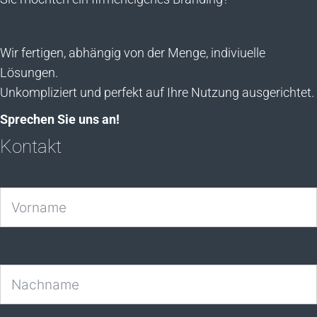
Wir fertigen, abhängig von der Menge, indiviuelle
Lösungen.
Unkompliziert und perfekt auf Ihre Nutzung ausgerichtet.
Sprechen Sie uns an!
Kontakt