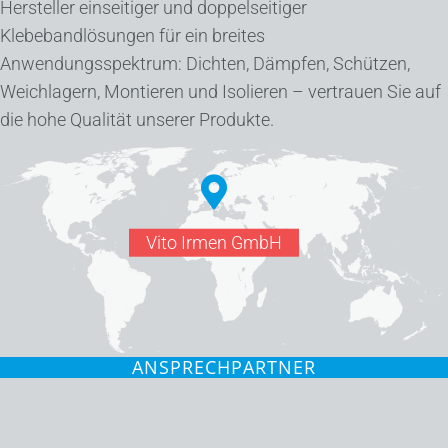
Hersteller einseitiger und doppelseitiger
Klebebandlösungen für ein breites
Anwendungsspektrum: Dichten, Dämpfen, Schützen,
Weichlagern, Montieren und Isolieren – vertrauen Sie auf
die hohe Qualität unserer Produkte.
Vito Irmen GmbH
ANSPRECHPARTNER