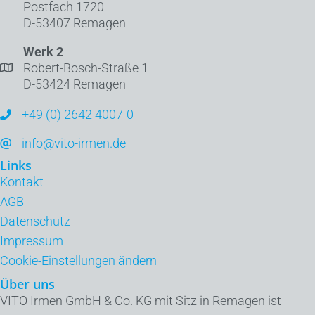
Postfach 1720
D-53407 Remagen
Werk 2
Robert-Bosch-Straße 1
D-53424 Remagen
+49 (0) 2642 4007-0
info@vito-irmen.de
Links
Kontakt
AGB
Datenschutz
Impressum
Cookie-Einstellungen ändern
Über uns
VITO Irmen GmbH & Co. KG mit Sitz in Remagen ist