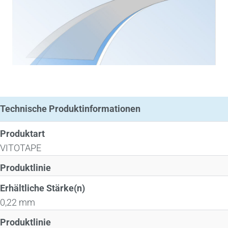
Technische Produktinformationen
Produktart
VITOTAPE
Produktlinie
Erhältliche Stärke(n)
0,22 mm
Produktlinie