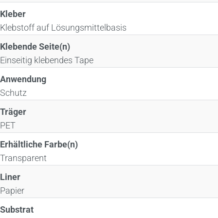
Kleber
Klebstoff auf Lösungsmittelbasis
Klebende Seite(n)
Einseitig klebendes Tape
Anwendung
Schutz
Träger
PET
Erhältliche Farbe(n)
Transparent
Liner
Papier
Substrat